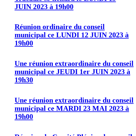
JUIN 2023 à 19h00
Réunion ordinaire du conseil
municipal ce LUNDI 12 JUIN 2023 à
19h00
Une réunion extraordinaire du conseil
municipal ce JEUDI 1er JUIN 2023 à
19h30
Une réunion extraordinaire du conseil
municipal ce MARDI 23 MAI 2023 à
19h00