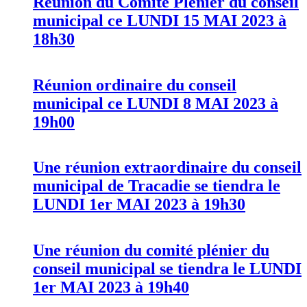
Réunion du Comité Plénier du conseil
municipal ce LUNDI 15 MAI 2023 à
18h30
Réunion ordinaire du conseil
municipal ce LUNDI 8 MAI 2023 à
19h00
Une réunion extraordinaire du conseil
municipal de Tracadie se tiendra le
LUNDI 1er MAI 2023 à 19h30
Une réunion du comité plénier du
conseil municipal se tiendra le LUNDI
1er MAI 2023 à 19h40