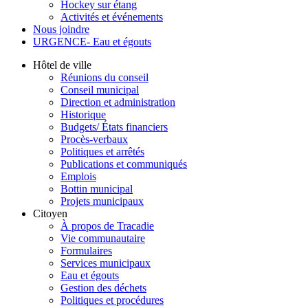
Hockey sur étang
Activités et événements
Nous joindre
URGENCE- Eau et égouts
Hôtel de ville
Réunions du conseil
Conseil municipal
Direction et administration
Historique
Budgets/ États financiers
Procès-verbaux
Politiques et arrêtés
Publications et communiqués
Emplois
Bottin municipal
Projets municipaux
Citoyen
À propos de Tracadie
Vie communautaire
Formulaires
Services municipaux
Eau et égouts
Gestion des déchets
Politiques et procédures