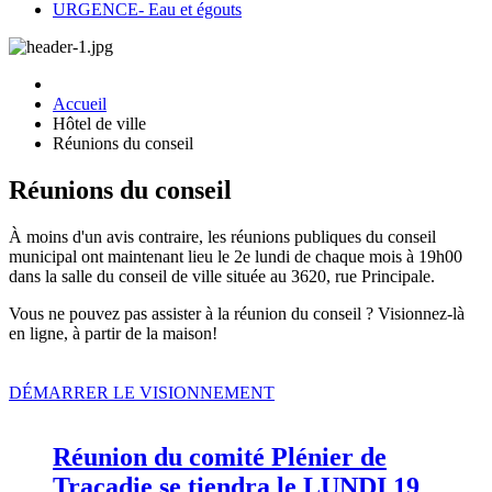
URGENCE- Eau et égouts
Accueil
Hôtel de ville
Réunions du conseil
Réunions du conseil
À moins d'un avis contraire, les réunions publiques du conseil
municipal ont maintenant lieu le 2e lundi de chaque mois à 19h00
dans la salle du conseil de ville située au 3620, rue Principale.
Vous ne pouvez pas assister à la réunion du conseil ? Visionnez-là
en ligne, à partir de la maison!
DÉMARRER LE VISIONNEMENT
Réunion du comité Plénier de
Tracadie se tiendra le LUNDI 19