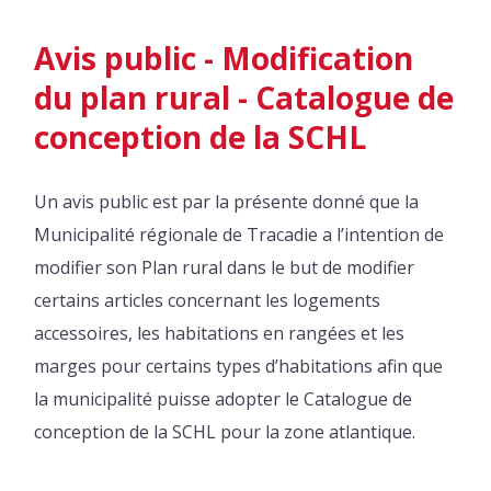
Avis public - Modification
du plan rural - Catalogue de
conception de la SCHL
Un avis public est par la présente donné que la
Municipalité régionale de Tracadie a l’intention de
modifier son Plan rural dans le but de modifier
certains articles concernant les logements
accessoires, les habitations en rangées et les
marges pour certains types d’habitations afin que
la municipalité puisse adopter le Catalogue de
conception de la SCHL pour la zone atlantique.