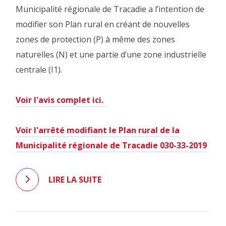
Municipalité régionale de Tracadie a l’intention de
modifier son Plan rural en créant de nouvelles
zones de protection (P) à même des zones
naturelles (N) et une partie d’une zone industrielle
centrale (I1).
Voir l'avis complet ici.
Voir l'arrêté modifiant le Plan rural de la
Municipalité régionale de Tracadie 030-33-2019
LIRE LA SUITE