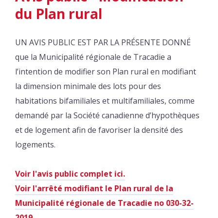
du Plan rural
UN AVIS PUBLIC EST PAR LA PRÉSENTE DONNÉ
que la Municipalité régionale de Tracadie a
l’intention de modifier son Plan rural en modifiant
la dimension minimale des lots pour des
habitations bifamiliales et multifamiliales, comme
demandé par la Société canadienne d’hypothèques
et de logement afin de favoriser la densité des
logements.
Voir l'avis public complet ici.
Voir l'arrêté modifiant le Plan rural de la
Municipalité régionale de Tracadie no 030-32-
2019