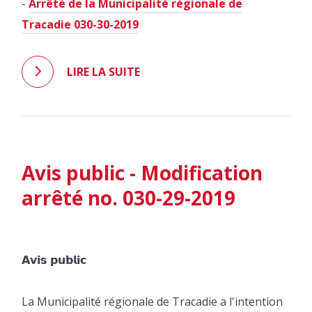
-
Arrêté de la Municipalité régionale de
Tracadie 030-30-2019
LIRE LA SUITE
Avis public - Modification
arrêté no. 030-29-2019
𝗔𝘃𝗶𝘀 𝗽𝘂𝗯𝗹𝗶𝗰
La Municipalité régionale de Tracadie a l'intention