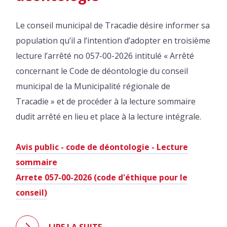
Le conseil municipal de Tracadie désire informer sa
population qu’il a l’intention d’adopter en troisième
lecture l’arrêté no 057-00-2026 intitulé « Arrêté
concernant le Code de déontologie du conseil
municipal de la Municipalité régionale de
Tracadie » et de procéder à la lecture sommaire
dudit arrêté en lieu et place à la lecture intégrale.
Avis public - code de déontologie - Lecture
sommaire
Arrete 057-00-2026 (code d'éthique pour le
conseil)