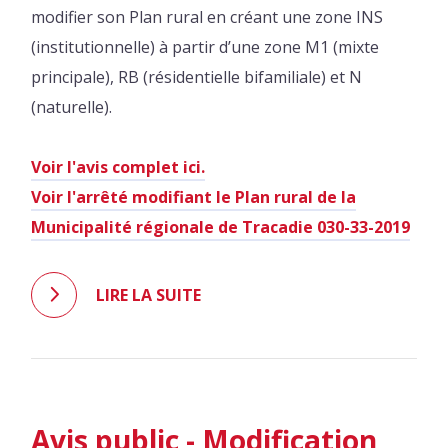
modifier son Plan rural en créant une zone INS
(institutionnelle) à partir d’une zone M1 (mixte
principale), RB (résidentielle bifamiliale) et N
(naturelle).
Voir l'avis complet ici.
Voir l'arrêté modifiant le Plan rural de la
Municipalité régionale de Tracadie 030-33-2019
LIRE LA SUITE
Avis public - Modification