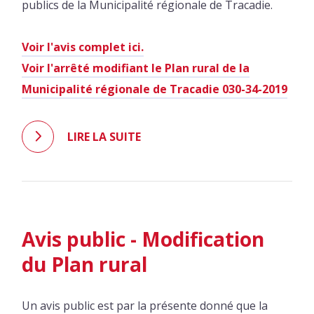
publics de la Municipalité régionale de Tracadie.
Voir l'avis complet ici.
Voir l'arrêté modifiant le Plan rural de la
Municipalité régionale de Tracadie 030-34-2019
LIRE LA SUITE
Avis public - Modification
du Plan rural
Un avis public est par la présente donné que la