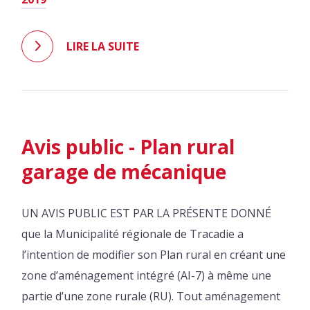
LIRE LA SUITE
Avis public - Plan rural
garage de mécanique
UN AVIS PUBLIC EST PAR LA PRÉSENTE DONNÉ
que la Municipalité régionale de Tracadie a
l’intention de modifier son Plan rural en créant une
zone d’aménagement intégré (AI-7) à même une
partie d’une zone rurale (RU). Tout aménagement