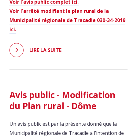
Voir l'avis public complet ici.
Voir l'arrêté modifiant le plan rural de la
Municipalité régionale de Tracadie 030-34-2019
ici.
LIRE LA SUITE
Avis public - Modification
du Plan rural - Dôme
Un avis public est par la présente donné que la
Municipalité régionale de Tracadie a l’intention de