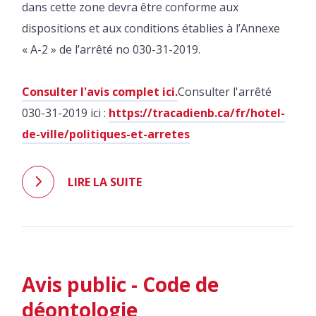
dans cette zone devra être conforme aux
dispositions et aux conditions établies à l’Annexe
« A-2 » de l’arrêté no 030-31-2019.
Consulter l'avis complet ici.
Consulter l'arrêté
030-31-2019 ici :
https://tracadienb.ca/fr/hotel-
de-ville/politiques-et-arretes
LIRE LA SUITE
Avis public - Code de
déontologie