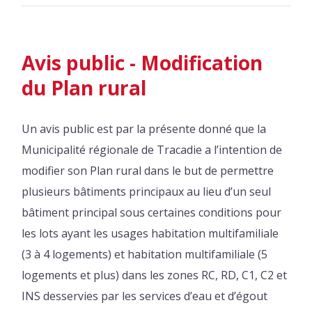
Avis public - Modification
du Plan rural
Un avis public est par la présente donné que la
Municipalité régionale de Tracadie a l’intention de
modifier son Plan rural dans le but de permettre
plusieurs bâtiments principaux au lieu d’un seul
bâtiment principal sous certaines conditions pour
les lots ayant les usages habitation multifamiliale
(3 à 4 logements) et habitation multifamiliale (5
logements et plus) dans les zones RC, RD, C1, C2 et
INS desservies par les services d’eau et d’égout