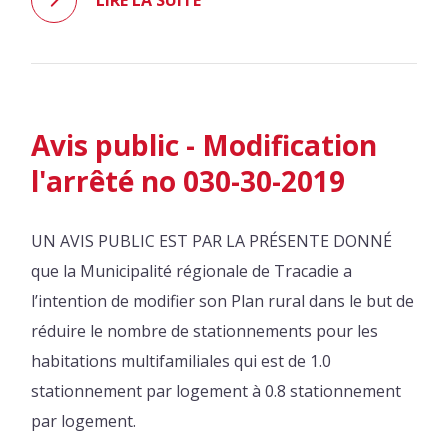
LIRE LA SUITE
Avis public - Modification
l'arrêté no 030-30-2019
UN AVIS PUBLIC EST PAR LA PRÉSENTE DONNÉ
que la Municipalité régionale de Tracadie a
l’intention de modifier son Plan rural dans le but de
réduire le nombre de stationnements pour les
habitations multifamiliales qui est de 1.0
stationnement par logement à 0.8 stationnement
par logement.