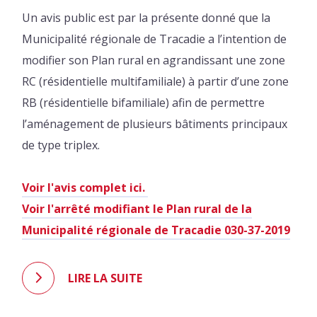
Un avis public est par la présente donné que la
Municipalité régionale de Tracadie a l’intention de
modifier son Plan rural en agrandissant une zone
RC (résidentielle multifamiliale) à partir d’une zone
RB (résidentielle bifamiliale) afin de permettre
l’aménagement de plusieurs bâtiments principaux
de type triplex.
Voir l'avis complet ici.
Voir l'arrêté modifiant le Plan rural de la
Municipalité régionale de Tracadie 030-37-2019
LIRE LA SUITE