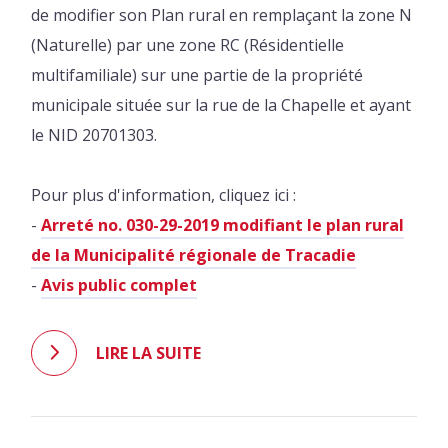
de modifier son Plan rural en remplaçant la zone N
(Naturelle) par une zone RC (Résidentielle
multifamiliale) sur une partie de la propriété
municipale située sur la rue de la Chapelle et ayant
le NID 20701303.
Pour plus d'information, cliquez ici :
-
Arreté no. 030-29-2019 modifiant le plan rural
de la Municipalité régionale de Tracadie
-
Avis public complet
LIRE LA SUITE