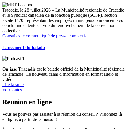
Tracadie, le 28 juillet 2026 – La Municipalité régionale de Tracadie
et le Syndicat canadien de la fonction publique (SCFP), section
locale 1470, représentant les employés municipaux, annoncent avoir
conclu une entente en vue du renouvellement de la convention
collective.
Consultez le communiqué de presse complet ici.
Lancement du balado
𝐎𝐧 𝐣𝐚𝐬𝐞 𝐓𝐫𝐚𝐜𝐚𝐝𝐢𝐞 est le balado officiel de la Municipalité régionale
de Tracadie. Ce nouveau canal d’information en format audio et
vidéo
Lire la suite
Voir toutes
Réunion en ligne
Vous ne pouvez pas assister à la réunion du conseil ? Visionnez-là
en ligne, à partir de la maison!