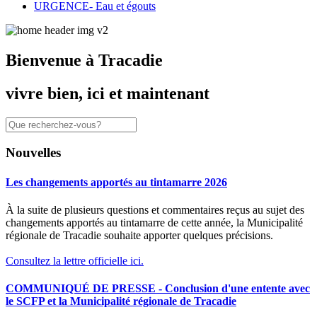
URGENCE- Eau et égouts
Bienvenue à Tracadie
vivre bien, ici et maintenant
Nouvelles
Les changements apportés au tintamarre 2026
À la suite de plusieurs questions et commentaires reçus au sujet des
changements apportés au tintamarre de cette année, la Municipalité
régionale de Tracadie souhaite apporter quelques précisions.
Consultez la lettre officielle ici.
COMMUNIQUÉ DE PRESSE - Conclusion d'une entente avec
le SCFP et la Municipalité régionale de Tracadie