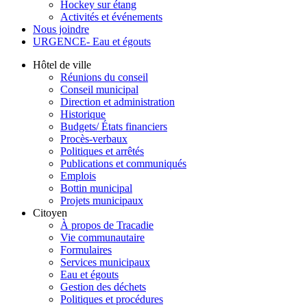
Hockey sur étang
Activités et événements
Nous joindre
URGENCE- Eau et égouts
Hôtel de ville
Réunions du conseil
Conseil municipal
Direction et administration
Historique
Budgets/ États financiers
Procès-verbaux
Politiques et arrêtés
Publications et communiqués
Emplois
Bottin municipal
Projets municipaux
Citoyen
À propos de Tracadie
Vie communautaire
Formulaires
Services municipaux
Eau et égouts
Gestion des déchets
Politiques et procédures