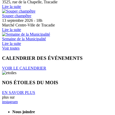
3525, rue de la Chapelle, Tracadie
Lire la suite
Souper champêtre
13 septembre 2026 - 18h
Marché Centre-Ville de Tracadie
Lire la suite
Semaine de la Municipalité
Lire la suite
Voir toutes
CALENDRIER DES ÉVÉNEMENTS
VOIR LE CALENDRIER
NOS ÉTOILES DU MOIS
EN SAVOIR PLUS
plus sur
instagram
Nous joindre