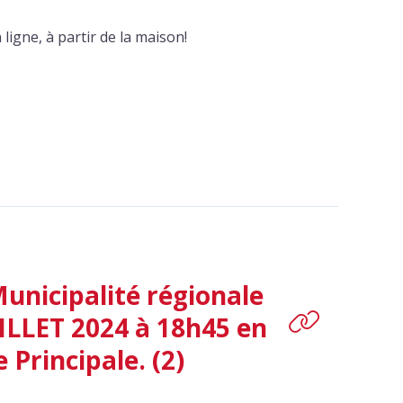
ligne, à partir de la maison!
Municipalité régionale
UILLET 2024 à 18h45 en
 Principale. (2)