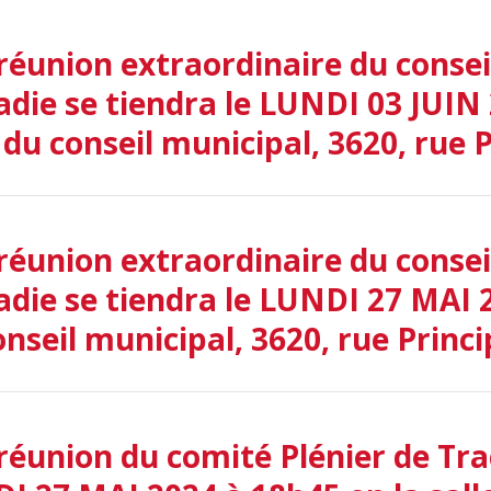
réunion extraordinaire du consei
adie se tiendra le LUNDI 03 JUIN 
 du conseil municipal, 3620, rue P
réunion extraordinaire du consei
adie se tiendra le LUNDI 27 MAI 2
onseil municipal, 3620, rue Princi
réunion du comité Plénier de Trac