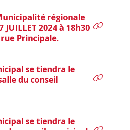
Municipalité régionale
7 JUILLET 2024 à 18h30
 rue Principale.
cipal se tiendra le
alle du conseil
cipal se tiendra le