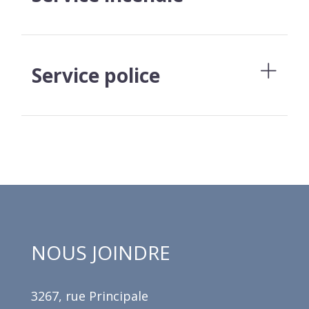
Service police
NOUS JOINDRE
3267, rue Principale