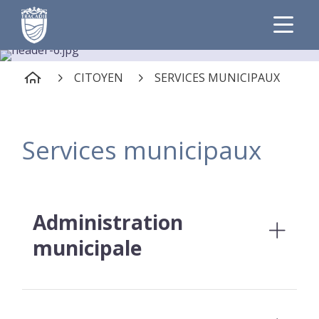
CITOYEN
SERVICES MUNICIPAUX
Services municipaux
Administration
municipale