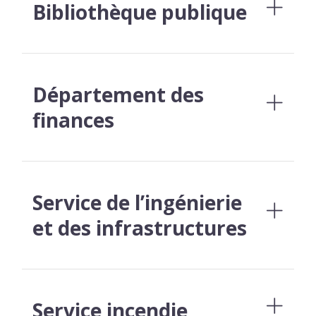
Bibliothèque publique
Département des
finances
Service de l’ingénierie
et des infrastructures
Service incendie