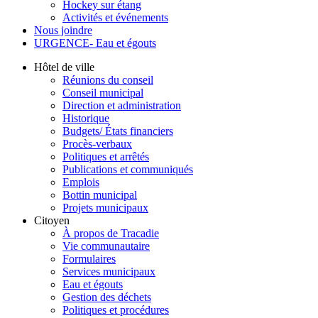
Hockey sur étang
Activités et événements
Nous joindre
URGENCE- Eau et égouts
Hôtel de ville
Réunions du conseil
Conseil municipal
Direction et administration
Historique
Budgets/ États financiers
Procès-verbaux
Politiques et arrêtés
Publications et communiqués
Emplois
Bottin municipal
Projets municipaux
Citoyen
À propos de Tracadie
Vie communautaire
Formulaires
Services municipaux
Eau et égouts
Gestion des déchets
Politiques et procédures