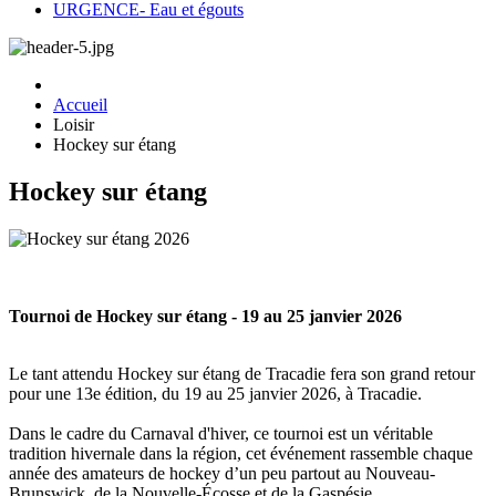
URGENCE- Eau et égouts
Accueil
Loisir
Hockey sur étang
Hockey sur étang
Tournoi de Hockey sur étang - 19 au 25 janvier 2026
Le tant attendu Hockey sur étang de Tracadie fera son grand retour
pour une 13e édition, du 19 au 25 janvier 2026, à Tracadie.
Dans le cadre du Carnaval d'hiver, ce tournoi est un véritable
tradition hivernale dans la région, cet événement rassemble chaque
année des amateurs de hockey d’un peu partout au Nouveau-
Brunswick, de la Nouvelle-Écosse et de la Gaspésie.