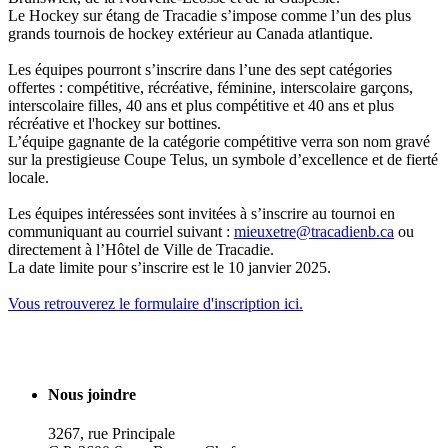
Le Hockey sur étang de Tracadie s’impose comme l’un des plus
grands tournois de hockey extérieur au Canada atlantique.
Les équipes pourront s’inscrire dans l’une des sept catégories
offertes : compétitive, récréative, féminine, interscolaire garçons,
interscolaire filles, 40 ans et plus compétitive et 40 ans et plus
récréative et l'hockey sur bottines.
L’équipe gagnante de la catégorie compétitive verra son nom gravé
sur la prestigieuse Coupe Telus, un symbole d’excellence et de fierté
locale.
Les équipes intéressées sont invitées à s’inscrire au tournoi en
communiquant au courriel suivant :
mieuxetre@tracadienb.ca
ou
directement à l’Hôtel de Ville de Tracadie.
La date limite pour s’inscrire est le 10 janvier 2025.
Vous retrouverez le formulaire d'inscription ici.
Nous joindre
3267, rue Principale