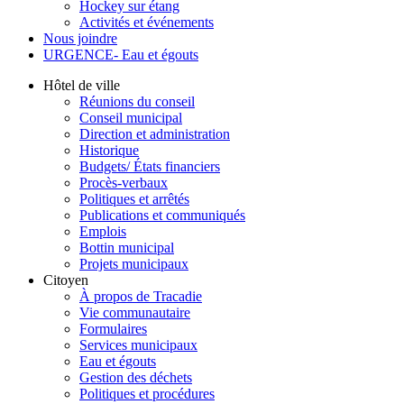
Hockey sur étang
Activités et événements
Nous joindre
URGENCE- Eau et égouts
Hôtel de ville
Réunions du conseil
Conseil municipal
Direction et administration
Historique
Budgets/ États financiers
Procès-verbaux
Politiques et arrêtés
Publications et communiqués
Emplois
Bottin municipal
Projets municipaux
Citoyen
À propos de Tracadie
Vie communautaire
Formulaires
Services municipaux
Eau et égouts
Gestion des déchets
Politiques et procédures