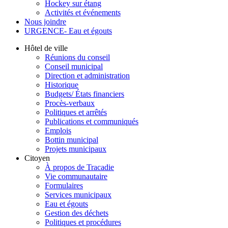
Hockey sur étang
Activités et événements
Nous joindre
URGENCE- Eau et égouts
Hôtel de ville
Réunions du conseil
Conseil municipal
Direction et administration
Historique
Budgets/ États financiers
Procès-verbaux
Politiques et arrêtés
Publications et communiqués
Emplois
Bottin municipal
Projets municipaux
Citoyen
À propos de Tracadie
Vie communautaire
Formulaires
Services municipaux
Eau et égouts
Gestion des déchets
Politiques et procédures