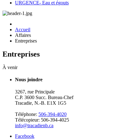
URGENCE- Eau et égouts
Accueil
Affaires
Entreprises
Entreprises
À venir
Nous joindre
3267, rue Principale
C.P. 3600 Succ. Bureau-Chef
Tracadie, N.-B. E1X 1G5
Téléphone:
506-394-4020
Télécopieur: 506-394-4025
info@tracadienb.ca
Facebook