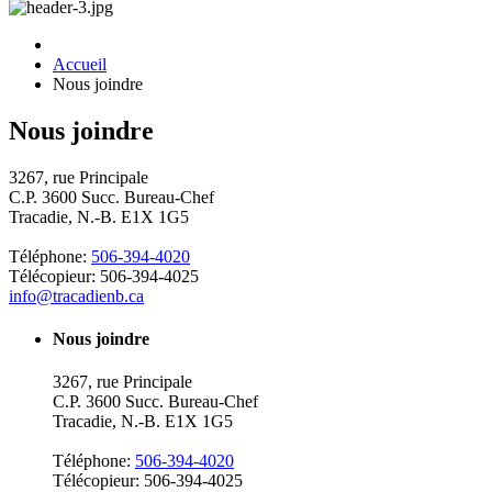
Accueil
Nous joindre
Nous joindre
3267, rue Principale
C.P. 3600 Succ. Bureau-Chef
Tracadie, N.-B. E1X 1G5
Téléphone:
506-394-4020
Télécopieur: 506-394-4025
info@tracadienb.ca
Nous joindre
3267, rue Principale
C.P. 3600 Succ. Bureau-Chef
Tracadie, N.-B. E1X 1G5
Téléphone:
506-394-4020
Télécopieur: 506-394-4025