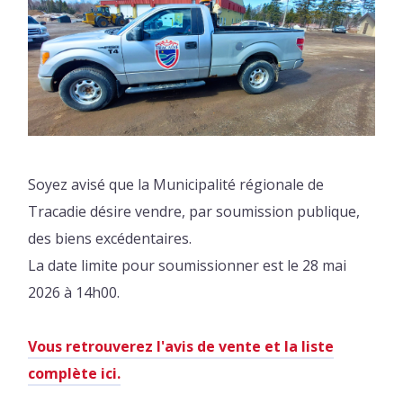
Soyez avisé que la Municipalité régionale de
Tracadie désire vendre, par soumission publique,
des biens excédentaires.
La date limite pour soumissionner est le 28 mai
2026 à 14h00.
Vous retrouverez l'avis de vente et la liste
complète ici.