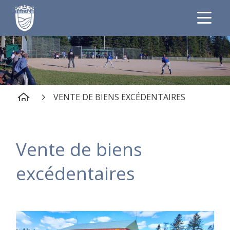
VENTE DE BIENS EXCÉDENTAIRES
Vente de biens
excédentaires