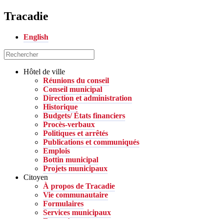
Tracadie
English
Hôtel de ville
Réunions du conseil
Conseil municipal
Direction et administration
Historique
Budgets/ États financiers
Procès-verbaux
Politiques et arrêtés
Publications et communiqués
Emplois
Bottin municipal
Projets municipaux
Citoyen
À propos de Tracadie
Vie communautaire
Formulaires
Services municipaux