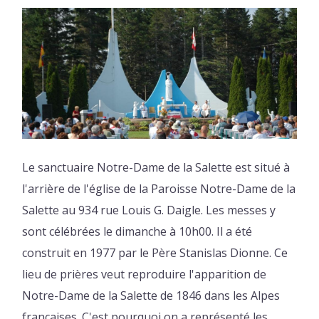
Le sanctuaire Notre-Dame de la Salette est situé à
l'arrière de l'église de la Paroisse Notre-Dame de la
Salette au 934 rue Louis G. Daigle. Les messes y
sont célébrées le dimanche à 10h00. Il a été
construit en 1977 par le Père Stanislas Dionne. Ce
lieu de prières veut reproduire l'apparition de
Notre-Dame de la Salette de 1846 dans les Alpes
françaises. C'est pourquoi on a représenté les