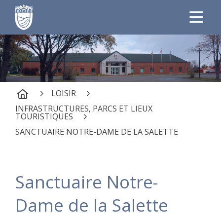
LOISIR
INFRASTRUCTURES, PARCS ET LIEUX
TOURISTIQUES
SANCTUAIRE NOTRE-DAME DE LA SALETTE
Sanctuaire Notre-
Dame de la Salette