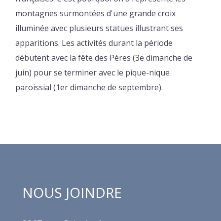
montagnes surmontées d'une grande croix
illuminée avec plusieurs statues illustrant ses
apparitions. Les activités durant la période
débutent avec la fête des Pères (3e dimanche de
juin) pour se terminer avec le pique-nique
paroissial (1er dimanche de septembre).
NOUS JOINDRE