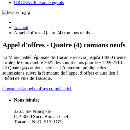
URGENCE- Eau et égouts
Accueil
Appel d'offres - Quatre (4) camions neufs
Appel d'offres - Quatre (4) camions neufs
La Municipalité régionale de Tracadie recevra jusqu'à 14h00 (heure
locale), le 6 novembre 2025 des soumissions pour le « TP202510‐
22 Quatre (4) camions neufs ». L’ouverture publique des
soumissions suivra la fermeture de l’appel d’offres et aura lieu à
l’hôtel de ville de Tracadie.
Consulter l'appel d'offres complète ici.
Nous joindre
3267, rue Principale
C.P. 3600 Succ. Bureau-Chef
Tracadie, N.-B. E1X 1G5