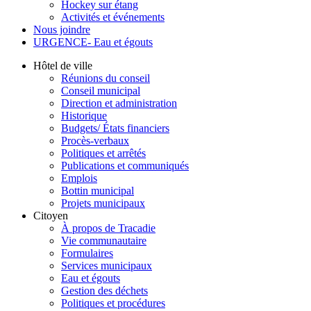
Hockey sur étang
Activités et événements
Nous joindre
URGENCE- Eau et égouts
Hôtel de ville
Réunions du conseil
Conseil municipal
Direction et administration
Historique
Budgets/ États financiers
Procès-verbaux
Politiques et arrêtés
Publications et communiqués
Emplois
Bottin municipal
Projets municipaux
Citoyen
À propos de Tracadie
Vie communautaire
Formulaires
Services municipaux
Eau et égouts
Gestion des déchets
Politiques et procédures