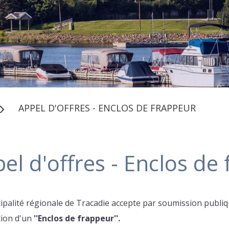
APPEL D'OFFRES - ENCLOS DE FRAPPEUR
el d'offres - Enclos de
ipalité régionale de Tracadie accepte par soumission publiqu
ation d'un
''Enclos de frappeur''.