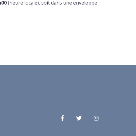
h00
(heure locale), soit dans une enveloppe