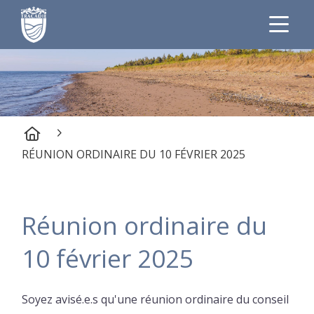
RÉUNION ORDINAIRE DU 10 FÉVRIER 2025
Réunion ordinaire du
10 février 2025
Soyez avisé.e.s qu'une réunion ordinaire du conseil