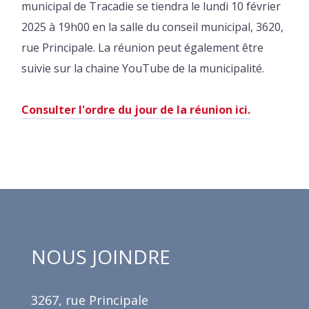
municipal de Tracadie se tiendra le lundi 10 février
2025 à 19h00 en la salle du conseil municipal, 3620,
rue Principale. La réunion peut également être
suivie sur la chaine YouTube de la municipalité.
Consulter l'ordre du jour de la réunion ici.
NOUS JOINDRE
3267, rue Principale