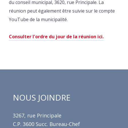
du conseil municipal, 3620, rue Principale. La
réunion peut également être suivie sur le compte
YouTube de la municipalité.
Consulter l'ordre du jour de la réunion ici.
NOUS JOINDRE
3267, rue Principale
C.P. 3600 Succ. Bureau-Chef