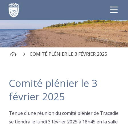
COMITÉ PLÉNIER LE 3 FÉVRIER 2025
Comité plénier le 3
février 2025
Tenue d'une réunion du comité plénier de Tracadie
se tiendra le lundi 3 février 2025 à 18h45 en la salle