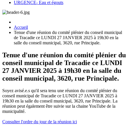
URGENCE- Eau et égouts
Accueil
Tenue d'une réunion du comité plénier du conseil municipal
de Tracadie ce LUNDI 27 JANVIER 2025 à 19h30 en la
salle du conseil municipal, 3620, rue Principale.
Tenue d'une réunion du comité plénier du
conseil municipal de Tracadie ce LUNDI
27 JANVIER 2025 à 19h30 en la salle du
conseil municipal, 3620, rue Principale.
Soyez avisé.e.s qu'il sera tenu une réunion du comité plénier du
conseil municipal de Tracadie ce LUNDI 27 JANVIER 2025 à
19h30 en la salle du conseil municipal, 3620, rue Principale. La
réunion peut également être suivie sur la chaine YouTube de la
municipalité.
Consulter l'ordre du jour de la réunion ici