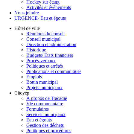
Hockey sur étang
Activités et événements
Nous joindre
URGENCE- Eau et égouts
Hôtel de ville
Réunions du conseil
Conseil municipal
Direction et administration
Historique
Budgets/ États financiers
Procès-verbaux
Politiques et arrêtés
Publications et communiqués
Emplois
Bottin municipal
Projets municipaux
Citoyen
À propos de Tracadie
Vie communautaire
Formulaires
Services municipaux
Eau et égouts
Gestion des déchets
Politiques et procédures