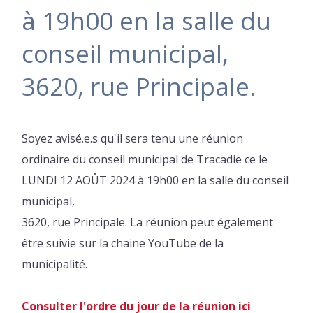
à 19h00 en la salle du
conseil municipal,
3620, rue Principale.
Soyez avisé.e.s qu'il sera tenu une réunion
ordinaire du conseil municipal de Tracadie ce le
LUNDI 12 AOÛT 2024 à 19h00 en la salle du conseil
municipal,
3620, rue Principale. La réunion peut également
être suivie sur la chaine YouTube de la
municipalité.
Consulter l'ordre du jour de la réunion ici