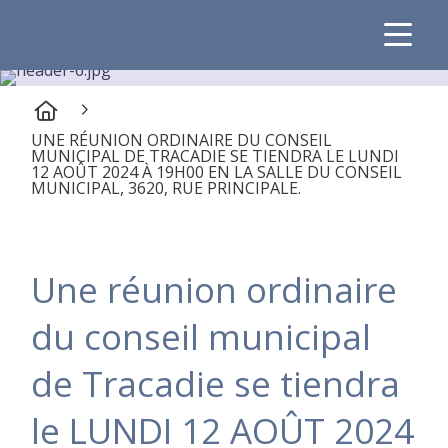
UNE RÉUNION ORDINAIRE DU CONSEIL
MUNICIPAL DE TRACADIE SE TIENDRA LE LUNDI
12 AOÛT 2024 À 19H00 EN LA SALLE DU CONSEIL
MUNICIPAL, 3620, RUE PRINCIPALE.
Une réunion ordinaire
du conseil municipal
de Tracadie se tiendra
le LUNDI 12 AOÛT 2024