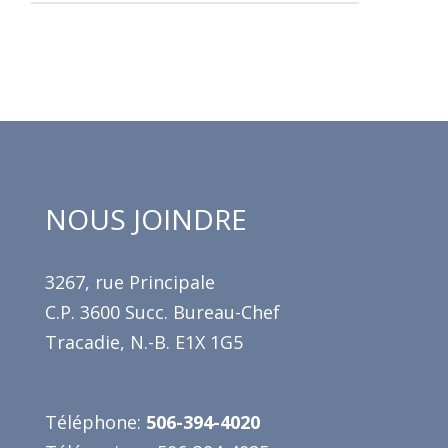
NOUS JOINDRE
3267, rue Principale
C.P. 3600 Succ. Bureau-Chef
Tracadie, N.-B. E1X 1G5
Téléphone:
506-394-4020