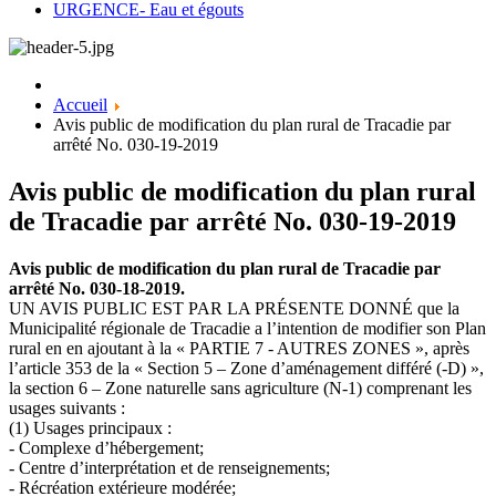
URGENCE- Eau et égouts
Accueil
Avis public de modification du plan rural de Tracadie par
arrêté No. 030-19-2019
Avis public de modification du plan rural
de Tracadie par arrêté No. 030-19-2019
Avis public de modification du plan rural de Tracadie par
arrêté No. 030-18-2019.
UN AVIS PUBLIC EST PAR LA PRÉSENTE DONNÉ que la
Municipalité régionale de Tracadie a l’intention de modifier son Plan
rural en en ajoutant à la « PARTIE 7 - AUTRES ZONES », après
l’article 353 de la « Section 5 – Zone d’aménagement différé (-D) »,
la section 6 – Zone naturelle sans agriculture (N-1) comprenant les
usages suivants :
(1) Usages principaux :
- Complexe d’hébergement;
- Centre d’interprétation et de renseignements;
- Récréation extérieure modérée;