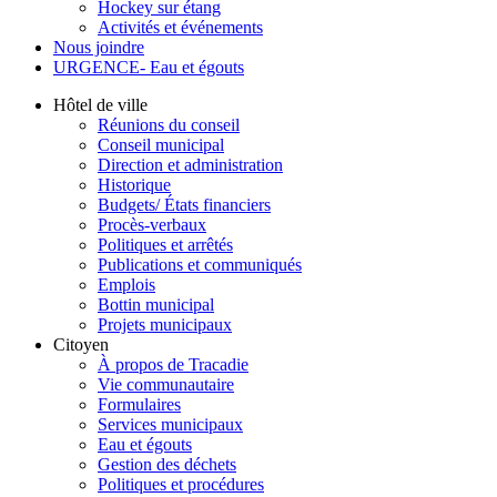
Hockey sur étang
Activités et événements
Nous joindre
URGENCE- Eau et égouts
Hôtel de ville
Réunions du conseil
Conseil municipal
Direction et administration
Historique
Budgets/ États financiers
Procès-verbaux
Politiques et arrêtés
Publications et communiqués
Emplois
Bottin municipal
Projets municipaux
Citoyen
À propos de Tracadie
Vie communautaire
Formulaires
Services municipaux
Eau et égouts
Gestion des déchets
Politiques et procédures