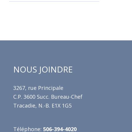
NOUS JOINDRE
3267, rue Principale
C.P. 3600 Succ. Bureau-Chef
Tracadie, N.-B. E1X 1G5
Téléphone:
506-394-4020