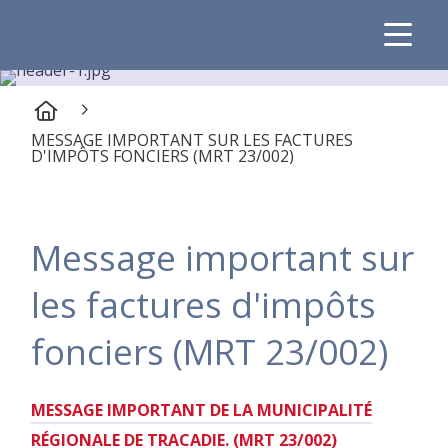
MESSAGE IMPORTANT SUR LES FACTURES
D'IMPÔTS FONCIERS (MRT 23/002)
Message important sur
les factures d'impôts
fonciers (MRT 23/002)
MESSAGE IMPORTANT DE LA MUNICIPALITÉ
RÉGIONALE DE TRACADIE. (MRT 23/002)