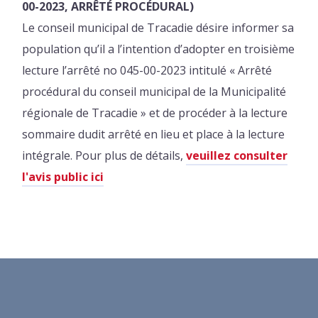
00-2023, ARRÊTÉ PROCÉDURAL)
Le conseil municipal de Tracadie désire informer sa
population qu’il a l’intention d’adopter en troisième
lecture l’arrêté no 045-00-2023 intitulé « Arrêté
procédural du conseil municipal de la Municipalité
régionale de Tracadie » et de procéder à la lecture
sommaire dudit arrêté en lieu et place à la lecture
intégrale. Pour plus de détails,
veuillez consulter
l'avis public ici