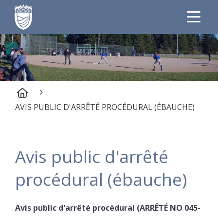
AVIS PUBLIC D'ARRÊTÉ PROCÉDURAL (ÉBAUCHE)
Avis public d'arrêté
procédural (ébauche)
Avis public d'arrêté procédural (ARRÊTÉ NO 045-