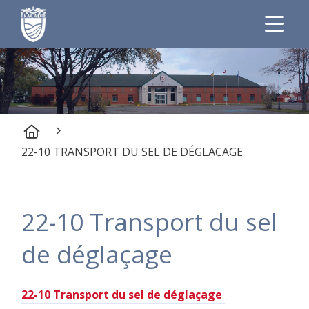
22-10 TRANSPORT DU SEL DE DÉGLAÇAGE
22-10 Transport du sel
de déglaçage
22-10 Transport du sel de déglaçage