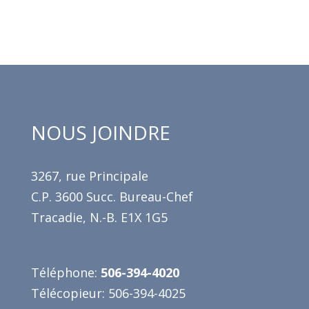
NOUS JOINDRE
3267, rue Principale
C.P. 3600 Succ. Bureau-Chef
Tracadie, N.-B. E1X 1G5
Téléphone:
506-394-4020
Télécopieur: 506-394-4025