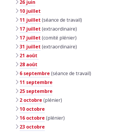
26 juin
10 juillet
11 juillet
(séance de travail)
17 juillet
(extraordinaire)
17 juillet
(comité plénier)
31 juillet
(extraordinaire)
21 août
28 août
6 septembre
(séance de travail)
11 septembre
25 septembre
2 octobre
(plénier)
10 octobre
16 octobre
(plénier)
23 octobre