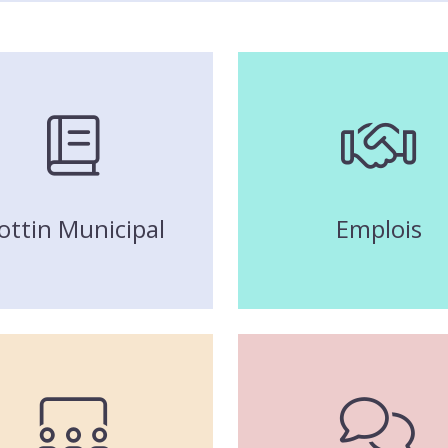
ottin Municipal
Emplois