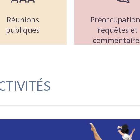
Réunions
Préoccupation
publiques
requêtes et
commentaire
CTIVITÉS