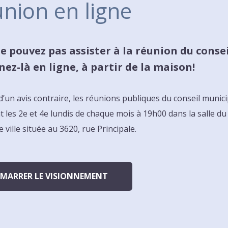
nion en ligne
e pouvez pas assister à la réunion du consei
nez-là en ligne, à partir de la maison!
d’un avis contraire, les réunions publiques du conseil munici
t les 2e et 4e lundis de chaque mois à 19h00 dans la salle du
e ville située au 3620, rue Principale.
ÉMARRER LE VISIONNEMENT