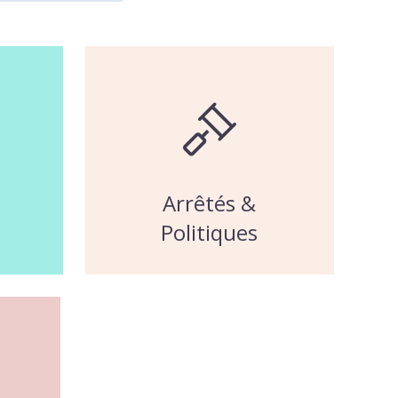
Arrêtés &
Politiques