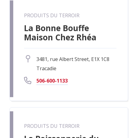
PRODUITS DU TERROIR
La Bonne Bouffe
Maison Chez Rhéa
3481, rue Albert Street, E1X 1C8
Tracadie
506-600-1133
PRODUITS DU TERROIR