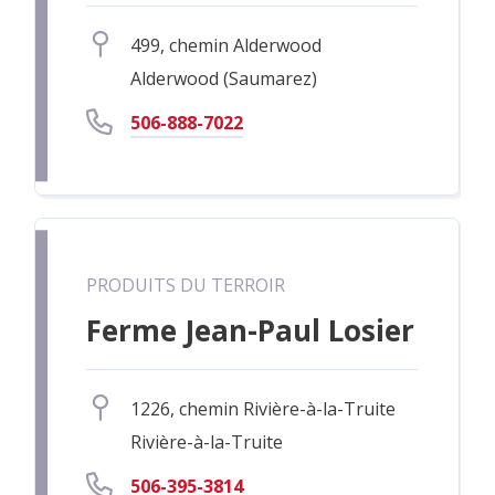
499, chemin Alderwood
Alderwood (Saumarez)
506-888-7022
PRODUITS DU TERROIR
Ferme Jean-Paul Losier
1226, chemin Rivière-à-la-Truite
Rivière-à-la-Truite
506-395-3814