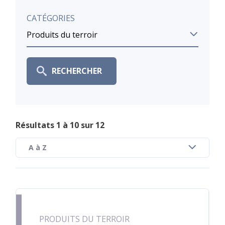
CATÉGORIES
RECHERCHER
Résultats 1 à 10 sur 12
PRODUITS DU TERROIR