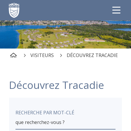
VISITEURS
DÉCOUVREZ TRACADIE
Découvrez Tracadie
RECHERCHE PAR MOT-CLÉ